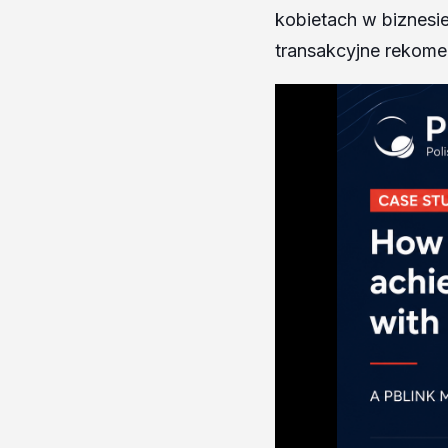
kobietach w biznesie
transakcyjne rekome